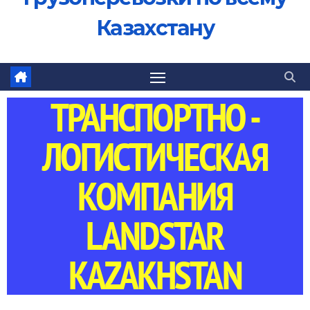
Казахстану
ТРАНСПОРТНО -
ЛОГИСТИЧЕСКАЯ
КОМПАНИЯ
LANDSTAR
KAZAKHSTAN