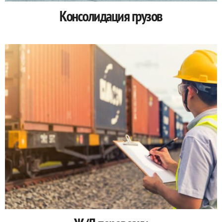
Консолидация грузов