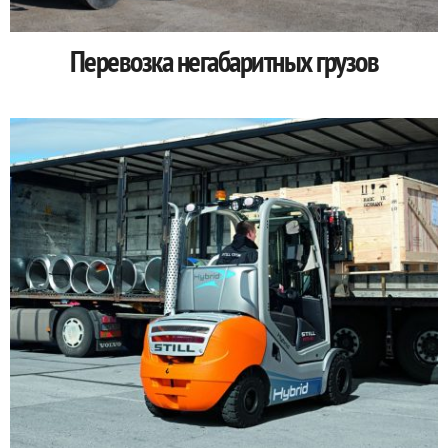
Перевозка негабаритных грузов