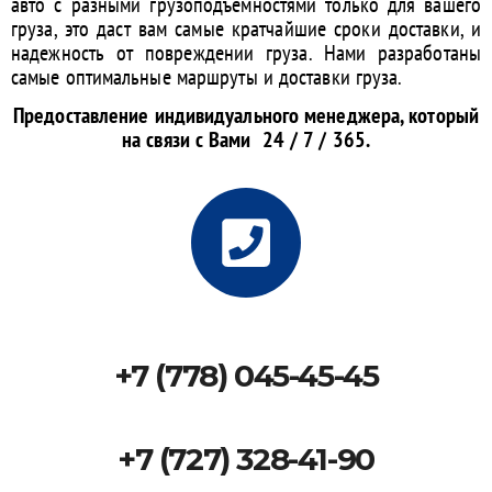
авто с разными грузоподъемностями только для вашего
груза, это даст вам самые кратчайшие сроки доставки, и
надежность от повреждении груза. Нами разработаны
самые оптимальные маршруты и доставки груза.
Предоставление индивидуального менеджера, который
на связи с Вами 24 / 7 / 365.
+7 (778) 045-45-45
+7 (727) 328-41-90