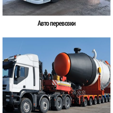
Авто перевозки