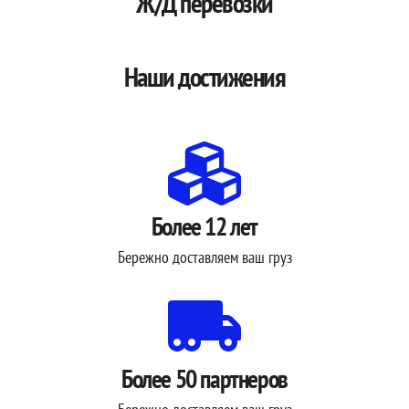
Ж/Д перевозки
Наши достижения
Более 12 лет
Бережно доставляем ваш груз
Более 50 партнеров