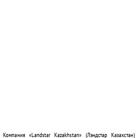
Компания «Landstar Kazakhstan» (Лэндстар Казахстан)