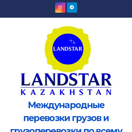
Международные
перевозки грузов и
грузоперевозки по всему