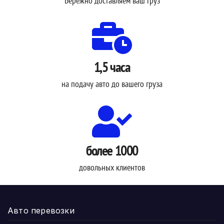
Бережно доставляем ваш груз
1,5 часа
на подачу авто до вашего груза
более 1000
довольных клиентов
Авто перевозки