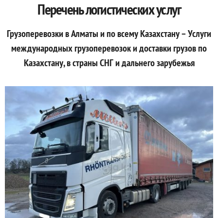
Перечень логистических услуг
Грузоперевозки в Алматы и по всему Казахстану – Услуги
международных грузоперевозок и доставки грузов по
Казахстану, в страны СНГ и дальнего зарубежья