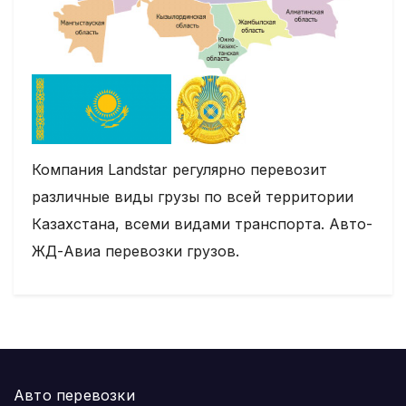
Компания Landstar регулярно перевозит
различные виды грузы по всей территории
Казахстана, всеми видами транспорта. Авто-
ЖД-Авиа перевозки грузов.
Авто перевозки