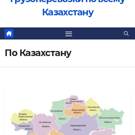
Казахстану
По Казахстану