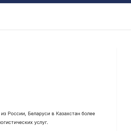
 из России, Беларуси в Казахстан более
огистических услуг.