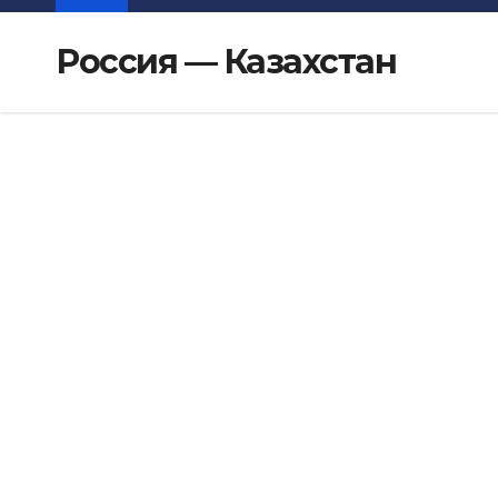
Россия — Казахстан