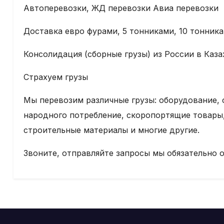
Автоперевозки, ЖД перевозки Авиа перевозки
Доставка евро фурами, 5 тонниками, 10 тонника
Консолидация (сборные грузы) из России в Каза
Страхуем грузы
Мы перевозим различные грузы: оборудование, с
народного потребление, скоропортящие товары
строительные материалы и многие другие.
Звоните, отправляйте запросы мы обязательно 