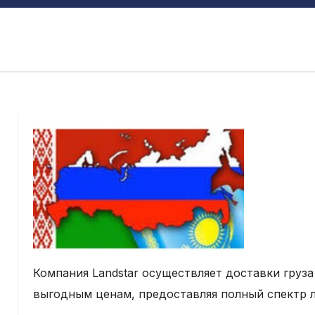
Компания Landstar осуществляет доставки груза
выгодным ценам, предоставляя полный спектр л