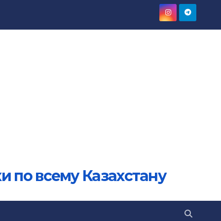
и по всему Казахстану