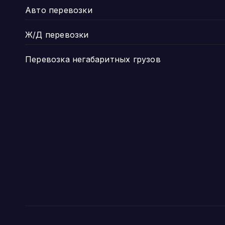
Авто перевозки
Ж/Д перевозки
Перевозка негабаритных грузов